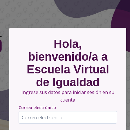
Salta al contenido principal
Hola,
bienvenido/a a
Escuela Virtual
de Igualdad
Ingrese sus datos para iniciar sesión en su
cuenta
Correo electrónico
Correo electrónico