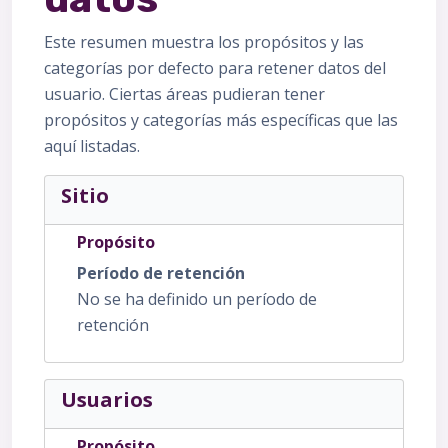
Este resumen muestra los propósitos y las
categorías por defecto para retener datos del
usuario. Ciertas áreas pudieran tener
propósitos y categorías más específicas que las
aquí listadas.
Sitio
Propósito
Período de retención
No se ha definido un período de
retención
Usuarios
Propósito