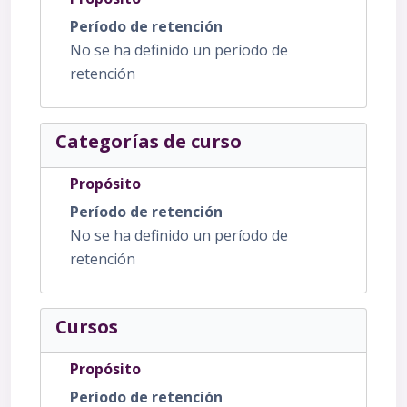
Período de retención
No se ha definido un período de
retención
Categorías de curso
Propósito
Período de retención
No se ha definido un período de
retención
Cursos
Propósito
Período de retención