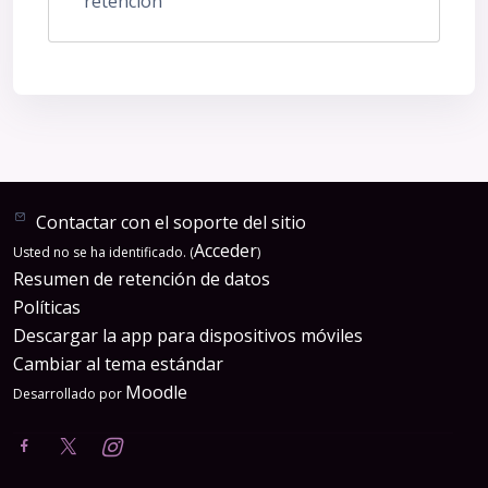
retención
Contactar con el soporte del sitio
Acceder
Usted no se ha identificado. (
)
Resumen de retención de datos
Políticas
Descargar la app para dispositivos móviles
Cambiar al tema estándar
Moodle
Desarrollado por