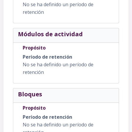
No se ha definido un período de
retención
Módulos de actividad
Propósito
Período de retención
No se ha definido un período de
retención
Bloques
Propósito
Período de retención
No se ha definido un período de