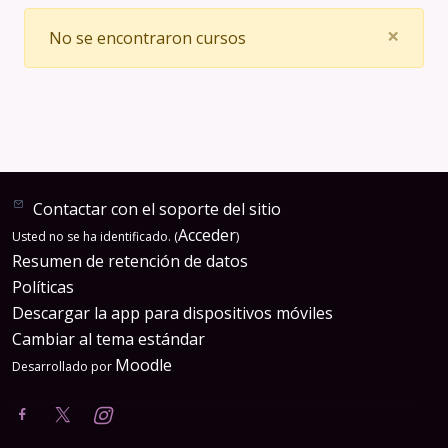
Clos
×
No se encontraron cursos
Contactar con el soporte del sitio
Acceder
Usted no se ha identificado. (
)
Resumen de retención de datos
Políticas
Descargar la app para dispositivos móviles
Cambiar al tema estándar
Moodle
Desarrollado por